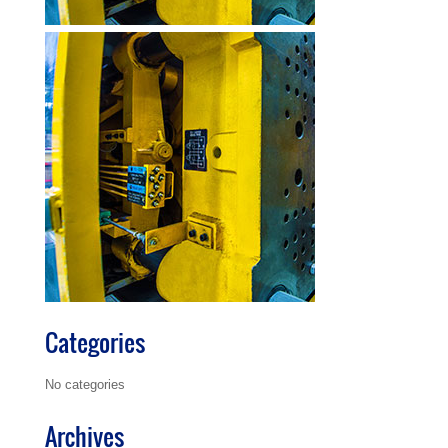
Categories
No categories
Archives