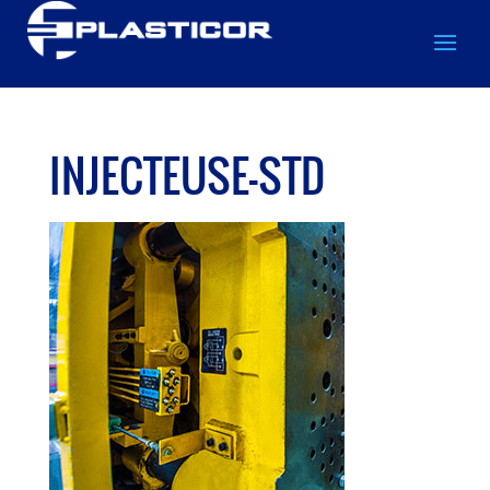
INJECTEUSE-STD