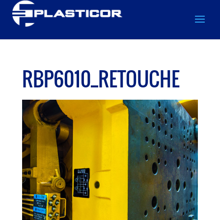
RBP6010_RETOUCHE