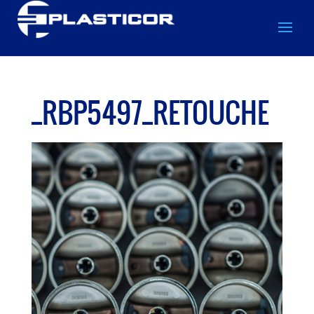
_RBP5497_RETOUCHE