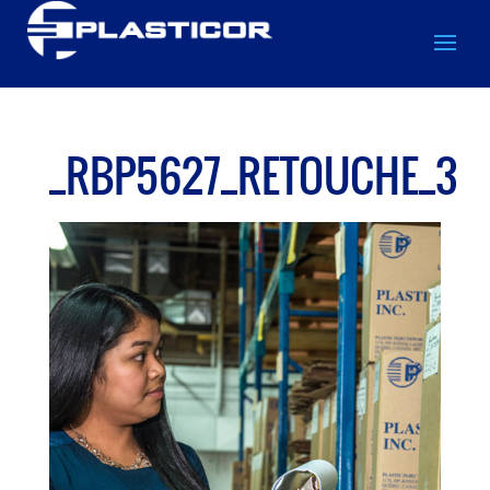
_RBP5627_RETOUCHE_3