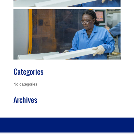
Categories
No categories
Archives