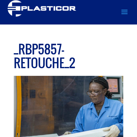
_RBP5857-
RETOUCHE_2